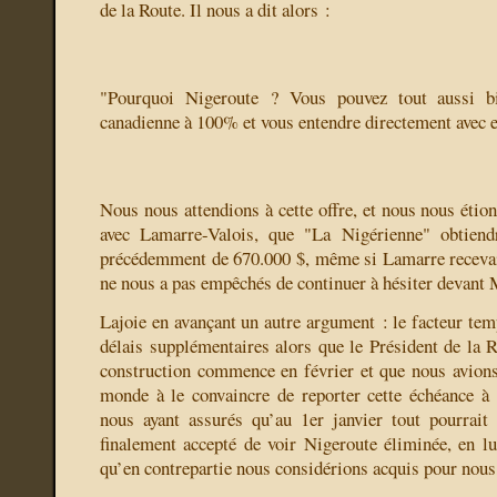
de la Route. Il nous a dit alors :
"Pourquoi Nigeroute ? Vous pouvez tout aussi bi
canadienne à 100% et vous entendre directement avec e
Nous nous attendions à cette offre, et nous nous étion
avec Lamarre-Valois, que "La Nigérienne" obtien
précédemment de 670.000 $, même si Lamarre recevait
ne nous a pas empêchés de continuer à hésiter devant
Lajoie en avançant un autre argument : le facteur tem
délais supplémentaires alors que le Président de la R
construction commence en février et que nous avions
monde à le convaincre de reporter cette échéance à
nous ayant assurés qu’au 1er janvier tout pourrait
finalement accepté de voir Nigeroute éliminée, en lu
qu’en contrepartie nous considérions acquis pour nous,