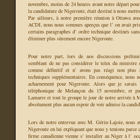
novembre, moins de 24 heures avant notre départ pour 
la candidature de Nigeroute, était destiné à nous mettr
Par ailleurs, à notre première réunion à Ottawa ave
ACDI, nous nous sommes aperçus que l’ on avait pris 
certains paragraphes d’ ordre technique destinés sans
éliminer plus sûrement encore Nigeroute.
Pour notre part, lors de nos discussions prélimi
semblant de ne pas considérer le telex du ministre 
comme définitif et n’ avons pas réagi non plus à
techniques supplémentaires. En conséquence, nous 
acharnement pour Nigeroute. Alors que je savais
téléphonique de Melançon du 15 novembre, et pa
Lamarre et tout le groupe le jour de notre arrivée à Mo
absolument plus aucun espoir de voir admise la candid
Lors de notre entrevue avec M. Gérin-Lajoie, nous a
Nigeroute en lui expliquant que nous y tenions parce 
firme canadienne vienne s’ installer au Niger à l’ oc