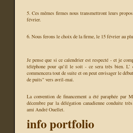
5. Ces mêmes firmes nous transmettront leurs proposit
février.
6. Nous ferons le choix de la firme, le 15 février au plu
Je pense que si ce calendrier est respecté - et je co
téléphone pour qu’il le soit - ce sera très bien. L’
commencera tout de suite et on peut envisager le début
de puits" vers avril-mai.
La convention de financement a été paraphée par Ma
décembre par la délégation canadienne conduite trè
ami André Ouellet.
info portfolio