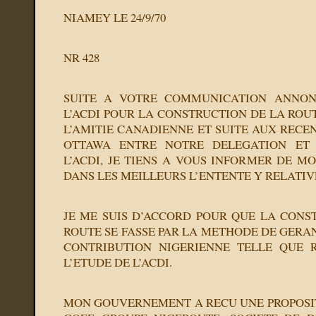
NIAMEY LE 24/9/70
NR 428
SUITE A VOTRE COMMUNICATION ANNON
L’ACDI POUR LA CONSTRUCTION DE LA ROUT
L’AMITIE CANADIENNE ET SUITE AUX RECE
OTTAWA ENTRE NOTRE DELEGATION ET 
L’ACDI, JE TIENS A VOUS INFORMER DE M
DANS LES MEILLEURS L’ENTENTE Y RELATIV
JE ME SUIS D’ACCORD POUR QUE LA CONS
ROUTE SE FASSE PAR LA METHODE DE GERA
CONTRIBUTION NIGERIENNE TELLE QUE
L’ETUDE DE L’ACDI.
MON GOUVERNEMENT A RECU UNE PROPOSIT