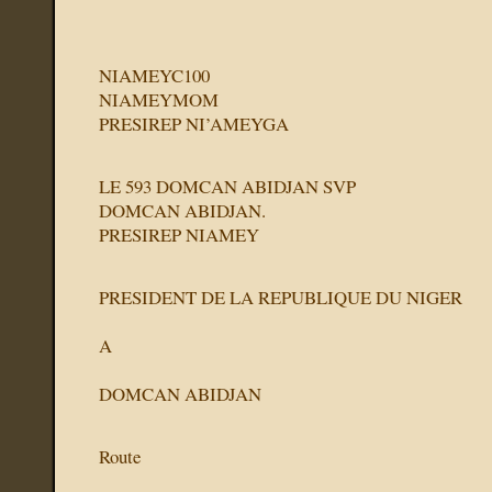
NIAMEYC100
NIAMEYMOM
PRESIREP NI’AMEYGA
LE 593 DOMCAN ABIDJAN SVP
DOMCAN ABIDJAN.
PRESIREP NIAMEY
PRESIDENT DE LA REPUBLIQUE DU NIGER
A
DOMCAN ABIDJAN
Route