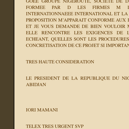
GOEE GROUPE NIGEROUTE, SOCIETE DE D
FORMEE PAR D LES FIRMES M LA
INTERNATIONNAEEE INTERNATIONAL ET LA 
PROPOSITION M’APPARAIT CONFORME AUX I
ET JE VOUS DEMANDE DE BIEN VOULOIR M
ELLE RENCONTRE LES EXIGENCES DE L
ECHEANT, QUELLES SONT LES PROCEDURES
CONCRETISATION DE CE PROJET SI IMPORTAN
TRES HAUTE CONSIDERATION
LE PRESIDENT DE LA REPUBLIQUE DU NI
ABIDJAN
IORI MAMANI
TELEX TRES URGENT SVP