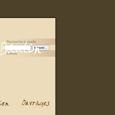
Recherche textuelle
Brèves