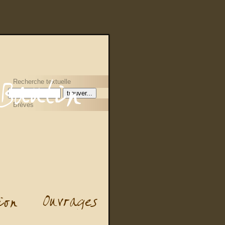
Recherche textuelle
Brèves