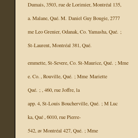
Dumais, 3503, rue de Lorimier, Montréal 135,
a. Malane, Qué. M. Daniel Guy Bougie, 2777
me Leo Grenier, Odanak, Co. Yamasha, Qué. ;
St-Laurent, Montréal 381, Qué.
emmette, St-Severe, Co. St-Maurice, Qué. ; Mme
e. Co.
, Rouville, Qué. ; Mme Mariette
Qué. ;
, 460, rue Joffre, la
app. 4, St-Louis Boucherville, Qué. ; M Luc
ka, Qué
, 6010, rue Pierre-
542, av
Montréal 427, Qué. ; Mme