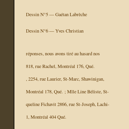
Dessin N°5 — Gaétan Labrèche
Dessin N°6 — Yves Christian
réponses, nous avons tiré au hasard nos
818, rue Rachel, Montréal 176, Qué.
, 2254, rue Laurier, St-Marc, Shawinigan,
Montréal 178, Qué. ; Mlle Line Béliste, St-
queline Fichavit 2866, rue St-Joseph, Lachi-
1, Montréal 404 Qué.