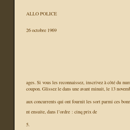
ALLO POLICE
26 octobre 1969
ages
. Si vous les reconnaissez, inscrivez
à côté du nu
coupon. Glissez le dans une
avant minuit, le 13 novem
aux concurrents qui ont fournit les
sort parmi ces bon
nt ensuite, dans l’ordre : cinq prix de
5.