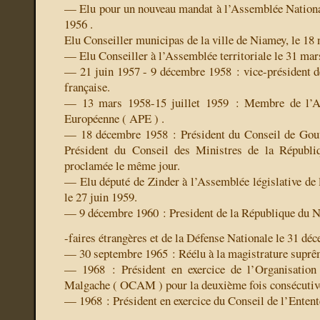
— Elu pour un nouveau mandat à l’Assemblée Nationale
1956 .
Elu Conseiller municipas de la ville de Niamey, le 18
— Elu Conseiller à l’Assemblée territoriale le 31 mar
— 21 juin 1957 - 9 décembre 1958 : vice-président 
française.
— 13 mars 1958-15 juillet 1959 : Membre de l’A
Européenne ( APE ) .
— 18 décembre 1958 : Président du Conseil de Gou
Président du Conseil des Ministres de la Républi
proclamée le même jour.
— Elu député de Zinder à l’Assemblée législative de 
le 27 juin 1959.
— 9 décembre 1960 : President de la République du Ni
-faires étrangères et de la Défense Nationale le 31 dé
— 30 septembre 1965 : Réélu à la magistrature suprê
— 1968 : Président en exercice de l’Organisatio
Malgache ( OCAM ) pour la deuxième fois consécutiv
— 1968 : Président en exercice du Conseil de l’Entente