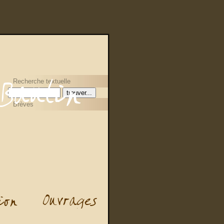
Recherche textuelle
Brèves