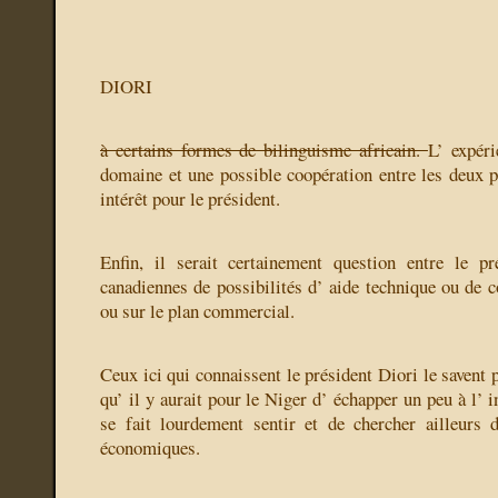
DIORI
à certains formes de bilinguisme africain.
L’ expér
domaine et une possible coopération entre les deux p
intérêt pour le président.
Enfin, il serait certainement question entre le pr
canadiennes de possibilités d’ aide technique ou de 
ou sur le plan commercial.
Ceux ici qui connaissent le président Diori le savent 
qu’ il y aurait pour le Niger d’ échapper un peu à l’ i
se fait lourdement sentir et de chercher ailleurs 
économiques.