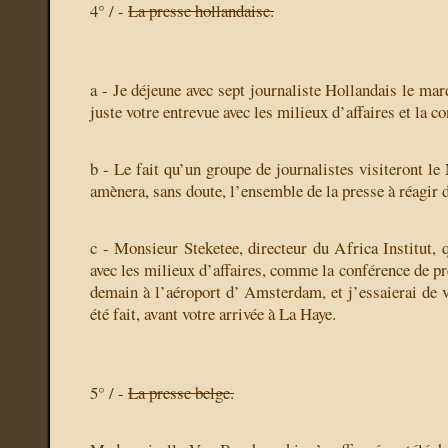
4° / -
La presse hollandaise.
a - Je déjeune avec sept journaliste Hollandais le mard
juste votre entrevue avec les milieux d’affaires et la c
b - Le fait qu’un groupe de journalistes visiteront le
amènera, sans doute, l’ensemble de la presse à réagir 
c - Monsieur Steketee, directeur du Africa Institut, 
avec les milieux d’affaires, comme la conférence de p
demain à l’aéroport d’ Amsterdam, et j’essaierai de v
été fait, avant votre arrivée à La Haye.
5° / -
La presse belge.