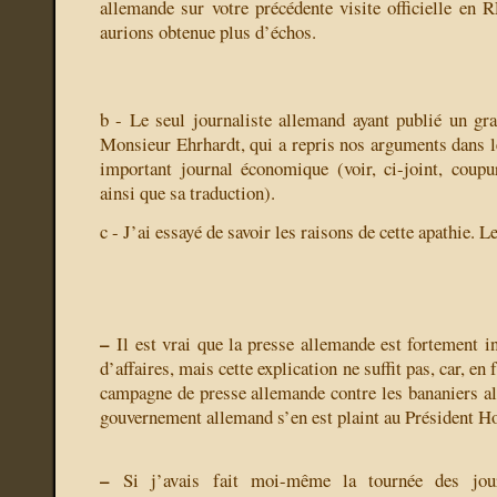
allemande sur votre précédente visite officielle en 
aurions obtenue plus d’échos.
b - Le seul journaliste allemand ayant publié un gra
Monsieur Ehrhardt, qui a repris nos arguments dans le
important journal économique (voir, ci-joint, coup
ainsi que sa traduction).
c - J’ai essayé de savoir les raisons de cette apathie. Le
–
Il est vrai que la presse allemande est fortement i
d’affaires, mais cette explication ne suffit pas, car, en 
campagne de presse allemande contre les bananiers al
gouvernement allemand s’en est plaint au Président H
–
Si j’avais fait moi-même la tournée des journ