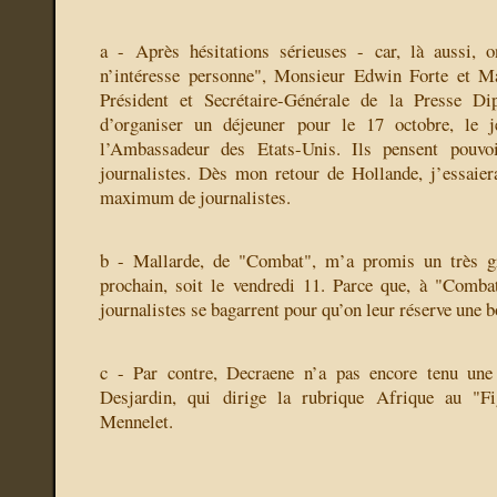
a - Après hésitations sérieuses - car, là aussi, 
n’intéresse personne", Monsieur Edwin Forte et M
Président et Secrétaire-Générale de la Presse Di
d’organiser un déjeuner pour le 17 octobre, le j
l’Ambassadeur des Etats-Unis. Ils pensent pouvoi
journalistes. Dès mon retour de Hollande, j’essaier
maximum de journalistes.
b - Mallarde, de "Combat", m’a promis un très gr
prochain, soit le vendredi 11. Parce que, à "Combat
journalistes se bagarrent pour qu’on leur réserve une b
c - Par contre, Decraene n’a pas encore tenu une
Desjardin, qui dirige la rubrique Afrique au "Fi
Mennelet.