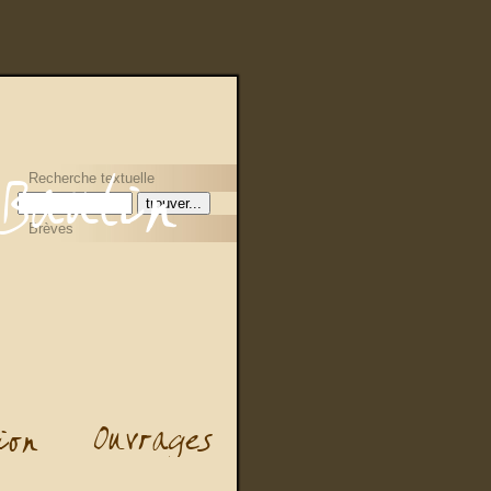
Recherche textuelle
Brèves