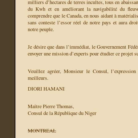
milliers d’hectares de terres incultes, tous en abaissa
du Kwh et en améliorant la navigabilité du fleuv
comprendre que le Canada, en nous aidant à matérialis
sans conteste l’essor réel de notre pays et aura droi
notre peuple.
Je désire que dans l’immédiat, le Gouvernement Fédér
envoyer une mission d’experts pour étudier ce projet su
Veuillez agréer, Monsieur le Consul, l’expressio
meilleurs.
DIORI HAMANI
Maître Pierre Thomas,
Consul de la République du Niger
MONTREAL