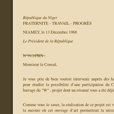
République du Niger
FRATERNITE - TRAVAIL - PROGRÈS
NIAMEY,
le 13 Décembre 1968
Le Président de la République
N°913/PRN .
Monsieur le Consul,
Je vous prie de bien vouloir intervenir auprès des h
pour étudier la possibilité d’une participation du 
barrage du "W" , projet dont un résumé vous a été déjà
Comme vous le savez, la réalisation de ce projet est v
la mesure où cet ouvrage d’art permettrait la mise