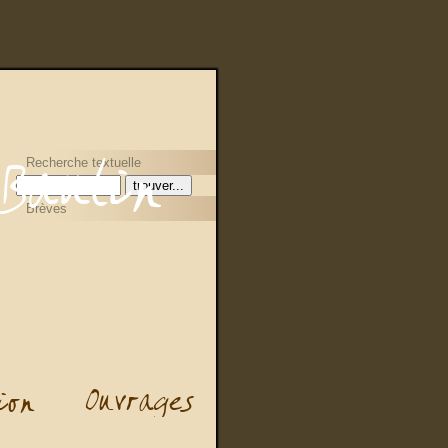
Recherche textuelle
Brèves