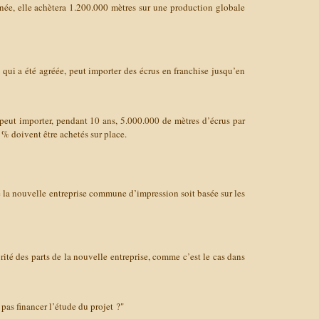
nnée, elle achètera 1.200.000 mètres sur une production globale
qui a été agréée, peut importer des écrus en franchise jusqu’en
 peut importer, pendant 10 ans, 5.000.000 de mètres d’écrus par
 % doivent être achetés sur place.
 la nouvelle entreprise commune d’impression soit basée sur les
ité des parts de la nouvelle entreprise, comme c’est le cas dans
 pas financer l’étude du projet ?"