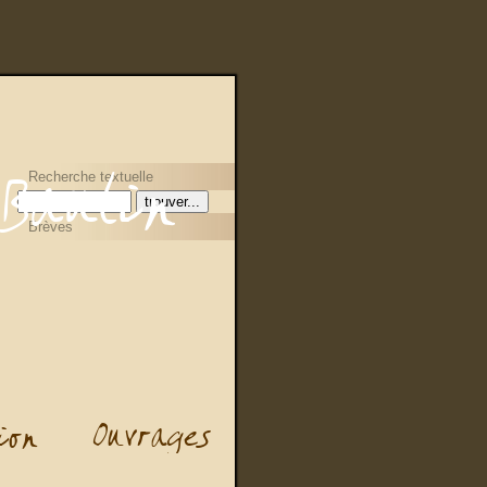
Recherche textuelle
Brèves