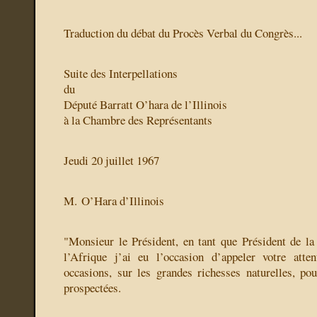
Traduction du débat du Procès Verbal du Congrès...
Suite des Interpellations
du
Député Barratt O’hara de l’Illinois
à la Chambre des Représentants
Jeudi 20 juillet 1967
M. O’Hara d’Illinois
"Monsieur le Président, en tant que Président de 
l’Afrique j’ai eu l’occasion d’appeler votre att
occasions, sur les grandes richesses naturelles, po
prospectées.