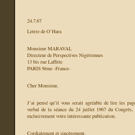
24.7.67
Letrre de O’Hara
Monsieur MARAVAL
Directeur de Perspectives Nigériennes
13 bis rue Laffitte
PARIS 9ème -France-
Cher Monsieur,
J’ai pensé qu’il vous serait agréable de lire les p
verbal de la séance du 24 juillet 1967 du Congrès, d
exclusivement votre intéressante publication.
Cordialement et sincèrement.