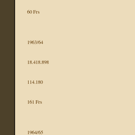
60 Frs
1963/64
18.418.898
114.180
161 Frs
1964/65