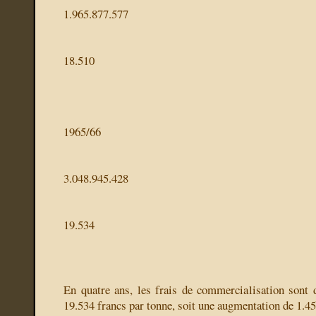
1.965.877.577
18.510
1965/66
3.048.945.428
19.534
En quatre ans, les frais de commercialisation sont
19.534 francs par tonne, soit une augmentation de 1.45