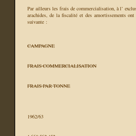
Par ailleurs les frais de commercialisation, à l’ exclu
arachides, de la fiscalité et des amortissements ont
suivante :
CAMPAGNE
FRAIS COMMERCIALISATION
FRAIS PAR TONNE
1962/63