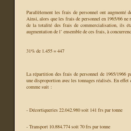
Parallèlement les frais de personnel ont augmenté d
Ainsi, alors que les frais de personnel en 1965/66 ne
de la totalité des frais de commercialisation, ils ét
augmentation de l’ ensemble de ces frais, à concurren
31% de 1.455 = 447
La répartition des frais de personnel de 1965/1966 par
une disproportion avec les tonnages réalisés. En effet
comme suit :
- Décortiqueries 22.042.980 soit 141 frs par tonne
- Transport 10.884.774 soit 70 frs par tonne