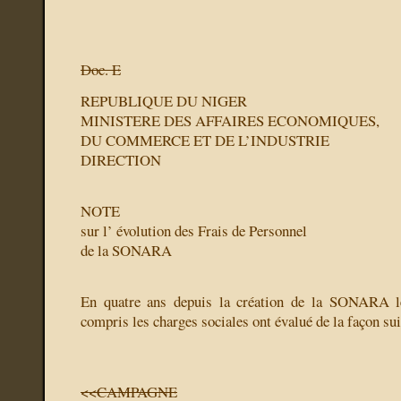
Doc. E
REPUBLIQUE DU NIGER
MINISTERE DES AFFAIRES ECONOMIQUES,
DU COMMERCE ET DE L’INDUSTRIE
DIRECTION
NOTE
sur l’ évolution des Frais de Personnel
de la SONARA
En quatre ans depuis la création de la SONARA le
compris les charges sociales ont évalué de la façon su
<<CAMPAGNE