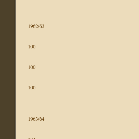
1962/63
100
100
100
1963/64