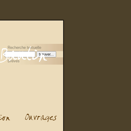
Recherche textuelle
Brèves