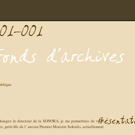
ublique
hangez le directeur de la SONORA, je me permettrais de vous
c, petit-fils de l’ ancien Premier Ministre Sofoulis, actuellement