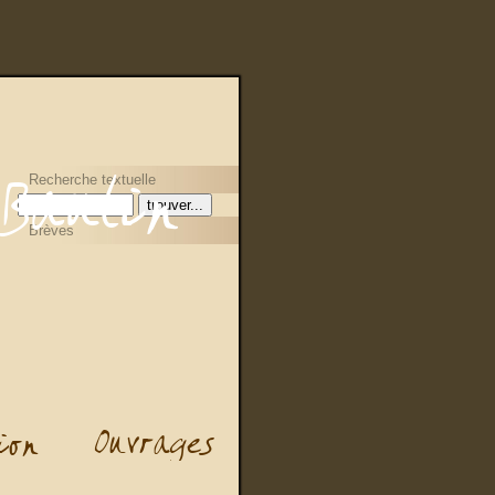
Recherche textuelle
Brèves